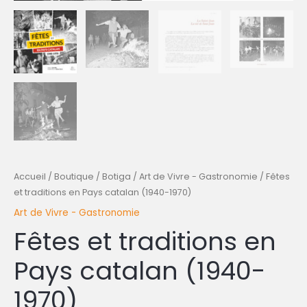
Accueil
/
Boutique / Botiga
/
Art de Vivre - Gastronomie
/ Fêtes
et traditions en Pays catalan (1940-1970)
Art de Vivre - Gastronomie
Fêtes et traditions en
Pays catalan (1940-
1970)