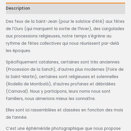
Description
Des feux de la Saint-Jean (pour le solstice d’été) aux fêtes
de l’Ours (qui marquent la sortie de l’hiver), des cargolades
aux processions religieuses, notre temps s’égrène au
rythme de fêtes collectives qui nous réunissent par-delà
les époques.
Spécifiquement catalanes, certaines sont très anciennes
(Procession de la Sanch), d’autres plus modernes (Foire de
la Saint-Martin), certaines sont religieuses et solennelles
(Rodella de Montboló), d’autres profanes et débridées
(Carnaval). Nous y participons, leurs noms nous sont
familiers, nous aimerions mieux les connaître.
Elles sont ici rassemblées et classées en fonction des mois
de l’année.
C’est une éphéméride photographique que nous propose