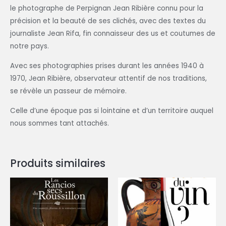
le photographe de Perpignan Jean Ribière connu pour la
précision et la beauté de ses clichés, avec des textes du
journaliste Jean Rifa, fin connaisseur des us et coutumes de
notre pays.
Avec ses photographies prises durant les années 1940 à
1970, Jean Ribière, observateur attentif de nos traditions,
se révèle un passeur de mémoire.
Celle d’une époque pas si lointaine et d’un territoire auquel
nous sommes tant attachés.
Produits similaires