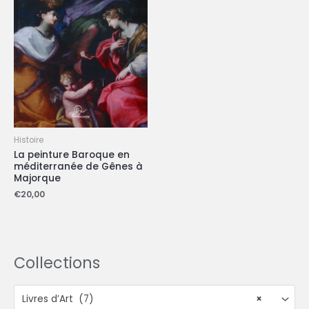
Histoire
La peinture Baroque en
méditerranée de Gênes à
Majorque
€
20,00
Collections
Livres d’Art (7)
×