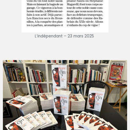
L’indépendant – 23 mars 2025