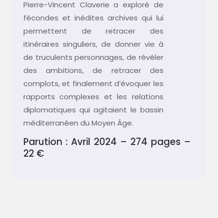
Pierre-Vincent Claverie a exploré de
fécondes et inédites archives qui lui
permettent de retracer des
itinéraires singuliers, de donner vie à
de truculents personnages, de révéler
des ambitions, de retracer des
complots, et finalement d’évoquer les
rapports complexes et les relations
diplomatiques qui agitaient le bassin
méditerranéen du Moyen Âge.
Parution : Avril 2024 – 274 pages –
22 €