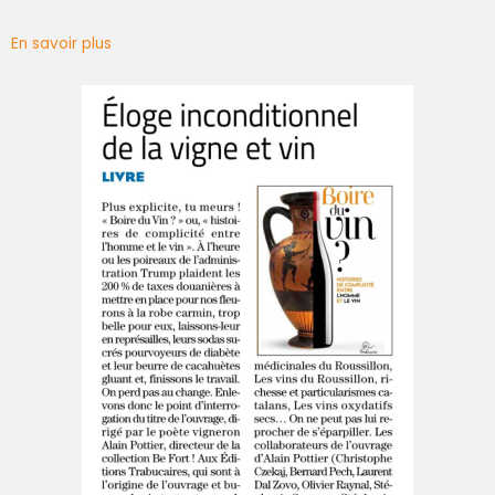
En savoir plus