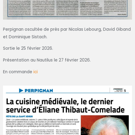
Perpignan oscultée de près par Nicolas Lebourg, David Giband
et Dominique Sistach.
Sortie le 25 février 2026.
Présentation au Nautilus le 27 février 2026.
En commande
ici