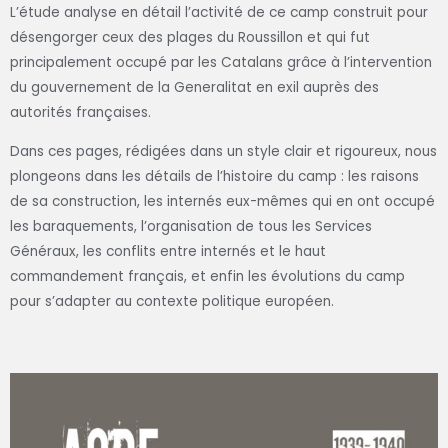
L’étude analyse en détail l’activité de ce camp construit pour
désengorger ceux des plages du Roussillon et qui fut
principalement occupé par les Catalans grâce à l’intervention
du gouvernement de la Generalitat en exil auprès des
autorités françaises.
Dans ces pages, rédigées dans un style clair et rigoureux, nous
plongeons dans les détails de l’histoire du camp : les raisons
de sa construction, les internés eux-mêmes qui en ont occupé
les baraquements, l’organisation de tous les Services
Généraux, les conflits entre internés et le haut
commandement français, et enfin les évolutions du camp
pour s’adapter au contexte politique européen.