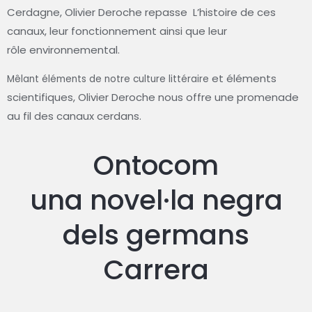
Cerdagne, Olivier
Deroche repasse L’histoire de ces
canaux,
leur fonctionnement ainsi que leur
rôle
environnemental.
et éléments
Mêlant éléments de notre culture littéraire
scientifiques, Olivier Deroche
nous offre une promenade
au fil des canaux
cerdans.
Ontocom
una novel·la negra
dels germans
Carrera