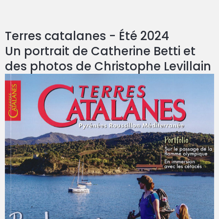
Terres catalanes - Été 2024
Un portrait de Catherine Betti et
des photos de Christophe Levillain