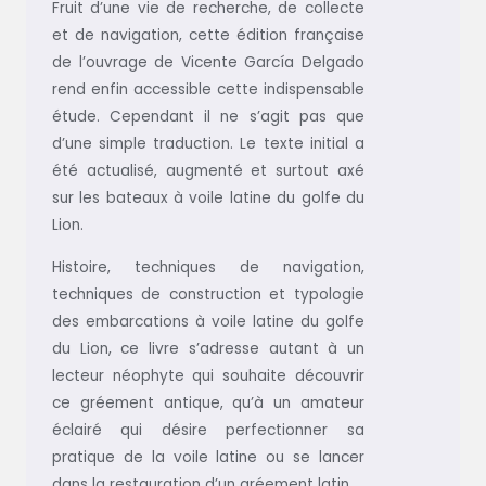
Fruit d’une vie de recherche, de collecte
et de navigation, cette édition française
de l’ouvrage de Vicente García Delgado
rend enfin accessible cette indispensable
étude. Cependant il ne s’agit pas que
d’une simple traduction. Le texte initial a
été actualisé, augmenté et surtout axé
sur les bateaux à voile latine du golfe du
Lion.
Histoire, techniques de navigation,
techniques de construction et typologie
des embarcations à voile latine du golfe
du Lion, ce livre s’adresse autant à un
lecteur néophyte qui souhaite découvrir
ce gréement antique, qu’à un amateur
éclairé qui désire perfectionner sa
pratique de la voile latine ou se lancer
dans la restauration d’un gréement latin.