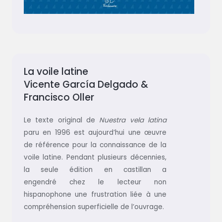
La voile latine
Vicente García Delgado &
Francisco Oller
Le texte original de
Nuestra vela latina
paru en 1996 est aujourd’hui une œuvre
de référence pour la connaissance de la
voile latine. Pendant plusieurs décennies,
la seule édition en castillan a
engendré chez le lecteur non
hispanophone une frustration liée à une
compréhension superficielle de l’ouvrage.