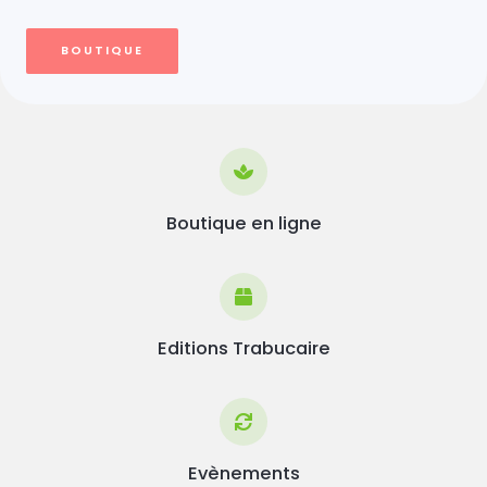
BOUTIQUE
Boutique en ligne
Editions Trabucaire
Evènements