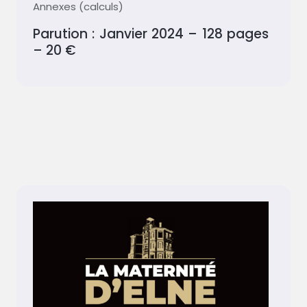
Annexes (calculs)
Parution : Janvier 2024 – 128 pages
– 20 €