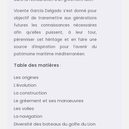
Vicente García Delgado s’est donné pour
objectif de transmettre aux générations
futures les connaissances nécessaires
afin qu’elles puissent, à leur tour,
pérenniser cet héritage et en faire une
source d’inspiration pour l’avenir du
patrimoine maritime méditerranéen.
Table des matières
:
Les origines
L’évolution
La construction
Le gréement et ses manœuvres
Les voiles
La navigation
Diversité des bateaux du golfe du Lion