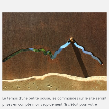
Le temps d’une petite pause, les commandes sur le site seront
prises en compte moins rapidement. Si c’était pour votre