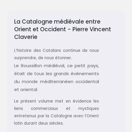
La Catalogne médiévale entre
Orient et Occident - Pierre Vincent
Claverie
L’histoire des Catalans continue de nous
surprendre, de nous étonner.
Le Roussillon médiéval, ce petit pays,
était de tous les grands évènements
du monde méditerranéen occidental
et oriental.
Le présent volume met en évidence les
liens commerciaux et mystiques
entretenus par la Catalogne avec l’Orient
latin durant deux siècles.