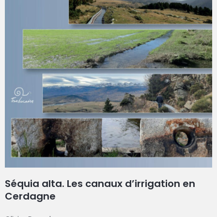
Séquia alta. Les canaux d’irrigation en
Cerdagne