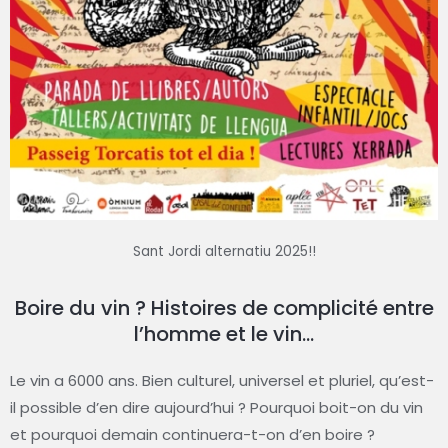
Sant Jordi alternatiu 2025!!
Boire du vin ? Histoires de complicité entre
l’homme et le vin…
Le vin a 6000 ans. Bien culturel, universel et pluriel, qu’est-
il possible d’en dire aujourd’hui ? Pourquoi boit-on du vin
et pourquoi demain continuera-t-on d’en boire ?