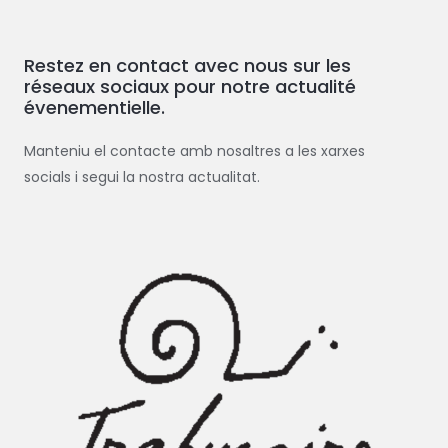
Restez en contact avec nous sur les
réseaux sociaux pour notre actualité
évenementielle.
Manteniu el contacte amb nosaltres a les xarxes
socials i segui la nostra actualitat.