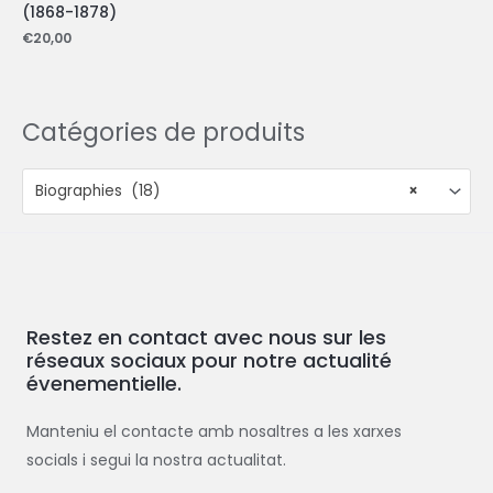
(1868-1878)
€
20,00
Catégories de produits
Biographies (18)
×
Restez en contact avec nous sur les
réseaux sociaux pour notre actualité
évenementielle.
Manteniu el contacte amb nosaltres a les xarxes
socials i segui la nostra actualitat.