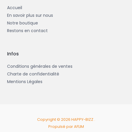
Accueil
En savoir plus sur nous
Notre boutique
Restons en contact
Infos
Conditions générales de ventes
Charte de confidentialité
Mentions Légales
Copyright © 2026 HAPPY-BIZZ .
Propulsé par AFLIM