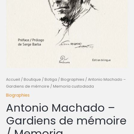
Accueil
/
Boutique / Botiga
/
Biographies
/ Antonio Machado –
Gardiens de mémoire / Memoria custodiada
Biographies
Antonio Machado –
Gardiens de mémoire
/ Memoria