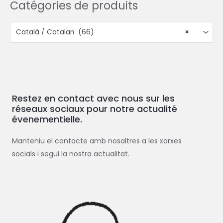
Catégories de produits
Català / Catalan (66)
×
Restez en contact avec nous sur les
réseaux sociaux pour notre actualité
évenementielle.
Manteniu el contacte amb nosaltres a les xarxes
socials i segui la nostra actualitat.