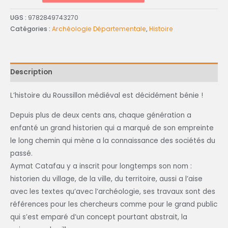
UGS :
9782849743270
Catégories :
Archéologie Départementale
,
Histoire
Description
L’histoire du Roussillon médiéval est décidément bénie !
Depuis plus de deux cents ans, chaque génération a
enfanté un grand historien qui a marqué de son empreinte
le long chemin qui mène a la connaissance des sociétés du
passé.
Aymat Catafau y a inscrit pour longtemps son nom :
historien du village, de la ville, du territoire, aussi a l’aise
avec les textes qu’avec l’archéologie, ses travaux sont des
références pour les chercheurs comme pour le grand public
qui s’est emparé d’un concept pourtant abstrait, la