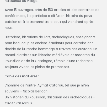
naissance du village.
Avec 15 ouvrages, près de 150 articles et des centaines de
conférences, il a participé a diffuser l’histoire du pays
catalan et à la transmettre a ceux qui viendront après
nous.
Historiens, historiens de l’art, archéologues, enseignants
pour beaucoup et anciens étudiants pour certains ont
décidé de lui rendre hommage à travers cet ouvrage, un
recueil d’articles sur l’histoire médiévale et moderne du
Roussillon et de la Catalogne, témoin d’une recherche
toujours vivace et pleine de promesses.
Table des matières :
L’homme de l’antre. Aymat Catafau, tel que je m’en
souviens – Nicolas Berjoan
Un historien du Roussillon, l’historien des archéologues –
Olivier Passarrius