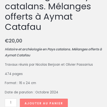
catalans. Mélanges
offerts à Aymat
Catafau
€
20,00
Histoire et archéologie en Pays catalans. Mélanges offerts à
Aymat Catafau
Travaux réunis par Nicolas Berjoan et Olivier Passarrius
474 pages
Format : 16 x 24 cm
Date de parution : Octobre 2024
AJOUTER AU PANIER