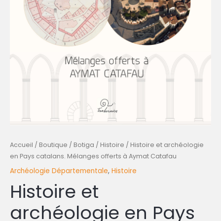
Accueil
/
Boutique / Botiga
/
Histoire
/ Histoire et archéologie
en Pays catalans. Mélanges offerts à Aymat Catafau
Archéologie Départementale
,
Histoire
Histoire et
archéologie en Pays