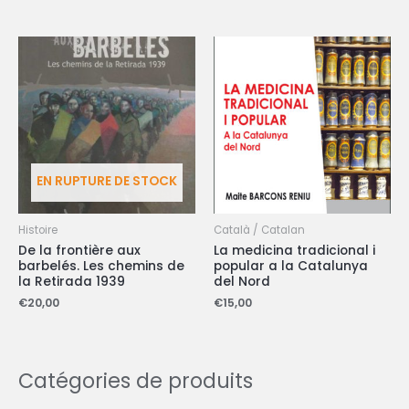
EN RUPTURE DE STOCK
Histoire
Català / Catalan
De la frontière aux
La medicina tradicional i
barbelés. Les chemins de
popular a la Catalunya
la Retirada 1939
del Nord
€
20,00
€
15,00
Catégories de produits