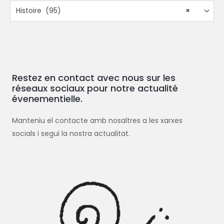
Histoire (95)
×
Restez en contact avec nous sur les
réseaux sociaux pour notre actualité
évenementielle.
Manteniu el contacte amb nosaltres a les xarxes
socials i segui la nostra actualitat.