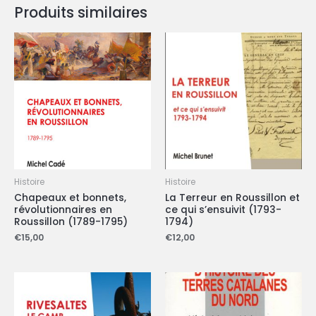
Produits similaires
Histoire
Histoire
Chapeaux et bonnets,
La Terreur en Roussillon et
révolutionnaires en
ce qui s’ensuivit (1793-
Roussillon (1789-1795)
1794)
€
15,00
€
12,00