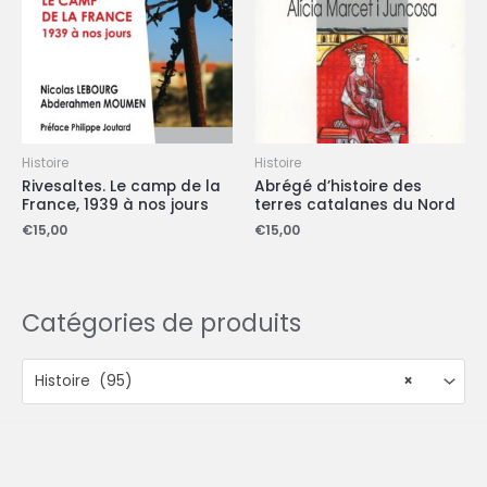
Histoire
Histoire
Rivesaltes. Le camp de la
Abrégé d’histoire des
France, 1939 à nos jours
terres catalanes du Nord
€
15,00
€
15,00
Catégories de produits
Histoire (95)
×