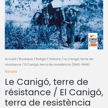
Accueil
/
Boutique / Botiga
/
Histoire
/ Le Canigó, terre de
résistance / El Canigó, terra de resistència (1940-1944).
Histoire
Le Canigó, terre de
résistance / El Canigó,
terra de resistència