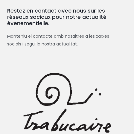
Restez en contact avec nous sur les
réseaux sociaux pour notre actualité
évenementielle.
Manteniu el contacte amb nosaltres a les xarxes
socials i segui la nostra actualitat.