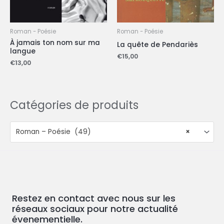
Roman - Poésie
Roman - Poésie
À jamais ton nom sur ma
La quête de Pendariès
langue
€
15,00
€
13,00
Catégories de produits
Roman – Poésie (49)
×
Restez en contact avec nous sur les
réseaux sociaux pour notre actualité
évenementielle.