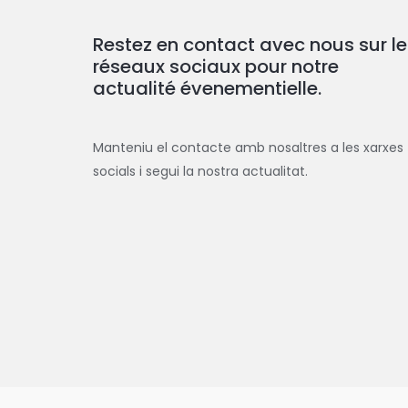
Restez en contact avec nous sur le
réseaux sociaux pour notre
actualité évenementielle.
Manteniu el contacte amb nosaltres a les xarxes
socials i segui la nostra actualitat.