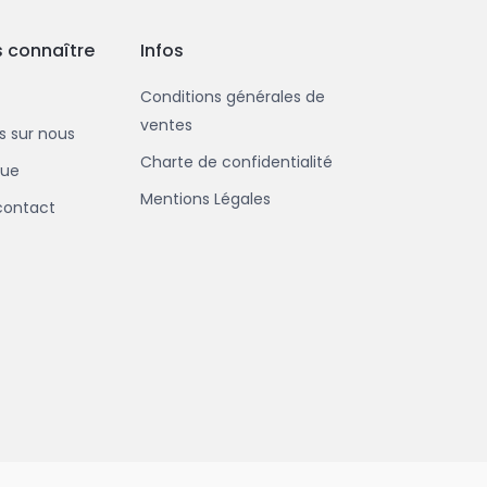
 connaître
Infos
Conditions générales de
ventes
us sur nous
Charte de confidentialité
que
Mentions Légales
contact