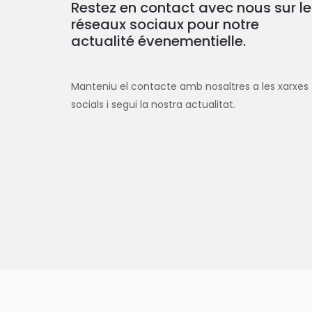
Restez en contact avec nous sur le
réseaux sociaux pour notre
actualité évenementielle.
Manteniu el contacte amb nosaltres a les xarxes
socials i segui la nostra actualitat.