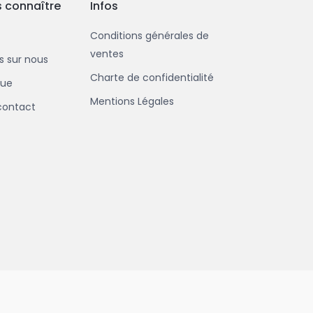
 connaître
Infos
Conditions générales de
ventes
us sur nous
Charte de confidentialité
que
Mentions Légales
contact