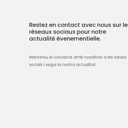
Restez en contact avec nous sur le
réseaux sociaux pour notre
actualité évenementielle.
Manteniu el contacte amb nosaltres a les xarxes
socials i segui la nostra actualitat.