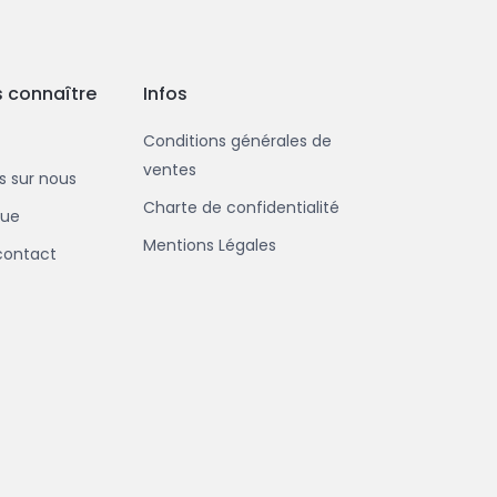
 connaître
Infos
Conditions générales de
ventes
us sur nous
Charte de confidentialité
que
Mentions Légales
contact