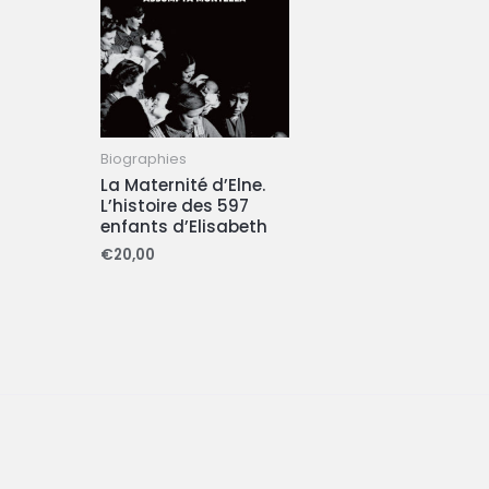
Biographies
La Maternité d’Elne.
L’histoire des 597
enfants d’Elisabeth
€
20,00