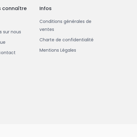
 connaître
Infos
Conditions générales de
ventes
us sur nous
Charte de confidentialité
que
Mentions Légales
contact