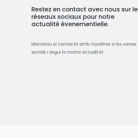
Restez en contact avec nous sur le
réseaux sociaux pour notre
actualité évenementielle.
Manteniu el contacte amb nosaltres a les xarxes
socials i segui la nostra actualitat.