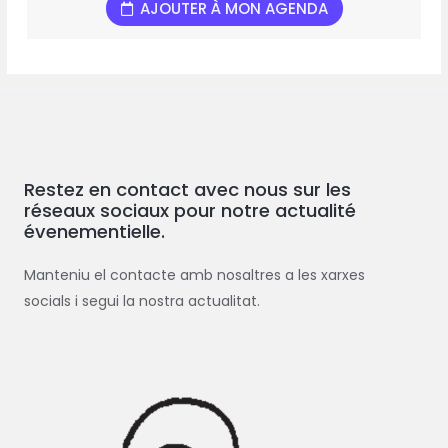
AJOUTER À MON AGENDA
Restez en contact avec nous sur les
réseaux sociaux pour notre actualité
évenementielle.
Manteniu el contacte amb nosaltres a les xarxes
socials i segui la nostra actualitat.