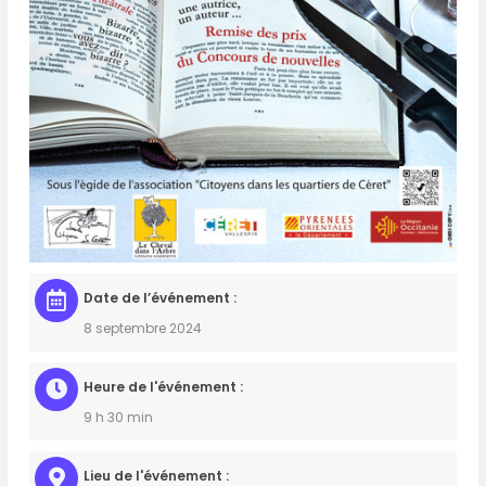
Date de l’événement :
8 septembre 2024
Heure de l'événement :
9 h 30 min
Lieu de l'événement :