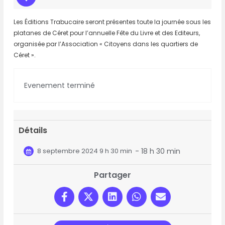
Les Éditions Trabucaire seront présentes toute la journée sous les
platanes de Céret pour l’annuelle Fête du Livre et des Editeurs,
organisée par l’Association « Citoyens dans les quartiers de
Céret ».
Evenement terminé
Détails
8 septembre 2024 9 h 30 min
- 18 h 30 min
Partager