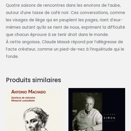
Quatre saisons de rencontres dans les environs de l’aube,
autour d’une tasse de café noir. Ces conversations, comme
les visages de liège qui en peuplent les pages, riant d’eux-
mêmes autant qu’ils se rient de nous, expriment la difficulté
que chacun éprouve à se tenir droit dans le monde.
À cette angoisse, Claude Massé répond par l’allégresse de
l’acte créateur, comme un pied-de-nez à l’inquiétude qui le
fonde.
Produits similaires