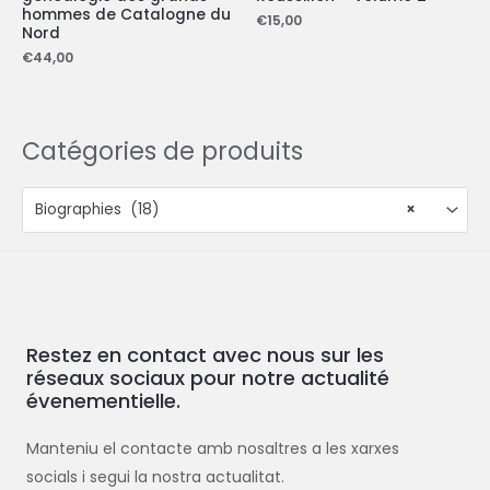
hommes de Catalogne du
€
15,00
Nord
€
44,00
Catégories de produits
Biographies (18)
×
Restez en contact avec nous sur les
réseaux sociaux pour notre actualité
évenementielle.
Manteniu el contacte amb nosaltres a les xarxes
socials i segui la nostra actualitat.