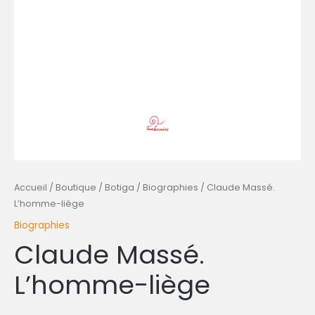
Accueil
/
Boutique / Botiga
/
Biographies
/ Claude Massé.
L’homme-liège
Biographies
Claude Massé.
L’homme-liège