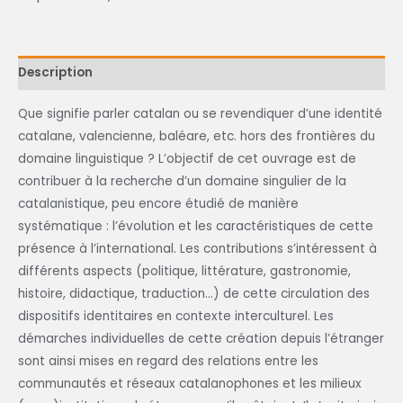
Description
Que signifie parler catalan ou se revendiquer d’une identité
catalane, valencienne, baléare, etc. hors des frontières du
domaine linguistique ? L’objectif de cet ouvrage est de
contribuer à la recherche d’un domaine singulier de la
catalanistique, peu encore étudié de manière
systématique : l’évolution et les caractéristiques de cette
présence à l’international. Les contributions s’intéressent à
différents aspects (politique, littérature, gastronomie,
histoire, didactique, traduction…) de cette circulation des
dispositifs identitaires en contexte interculturel. Les
démarches individuelles de cette création depuis l’étranger
sont ainsi mises en regard des relations entre les
communautés et réseaux catalanophones et les milieux