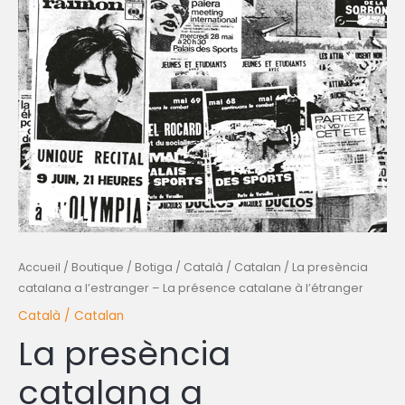
Accueil
/
Boutique / Botiga
/
Català / Catalan
/ La presència
catalana a l’estranger – La présence catalane à l’étranger
Català / Catalan
La presència
catalana a