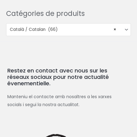
Catégories de produits
Català / Catalan (66)
×
Restez en contact avec nous sur les
réseaux sociaux pour notre actualité
évenementielle.
Manteniu el contacte amb nosaltres a les xarxes
socials i segui la nostra actualitat.