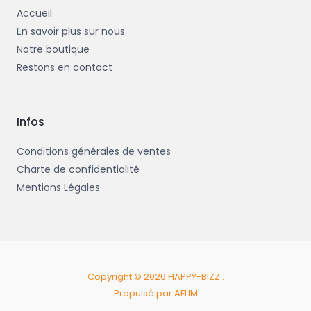
Accueil
En savoir plus sur nous
Notre boutique
Restons en contact
Infos
Conditions générales de ventes
Charte de confidentialité
Mentions Légales
Copyright © 2026 HAPPY-BIZZ .
Propulsé par AFLIM