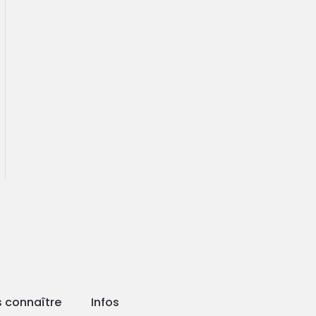
 connaître
Infos