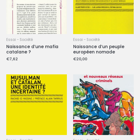
Essai - Société
Essai - Société
Naissance d’une mafia
Naissance d’un peuple
catalane ?
européen nomade
€
7,62
€
20,00