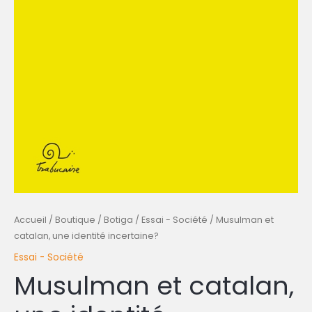
Accueil
/
Boutique / Botiga
/
Essai - Société
/ Musulman et
catalan, une identité incertaine?
Essai - Société
Musulman et catalan,