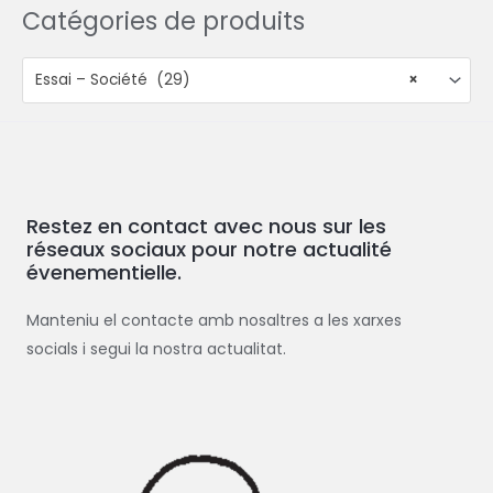
Catégories de produits
Essai – Société (29)
×
Restez en contact avec nous sur les
réseaux sociaux pour notre actualité
évenementielle.
Manteniu el contacte amb nosaltres a les xarxes
socials i segui la nostra actualitat.