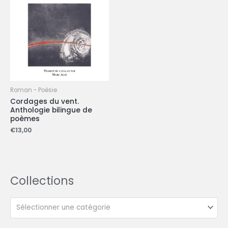
Roman - Poésie
Cordages du vent.
Anthologie bilingue de
poèmes
€
13,00
Collections
Sélectionner une catégorie