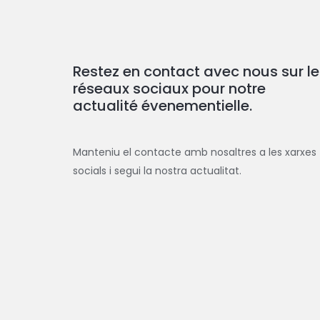
Restez en contact avec nous sur le
réseaux sociaux pour notre
actualité évenementielle.
Manteniu el contacte amb nosaltres a les xarxes
socials i segui la nostra actualitat.