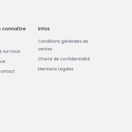
 connaître
Infos
Conditions générales de
ventes
us sur nous
Charte de confidentialité
que
Mentions Légales
contact