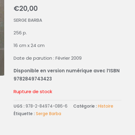
€
20,00
SERGE BARBA
256 p.
16 cm x 24 cm
Date de parution : Février 2009
Disponible en version numérique avec l’ISBN
9782849743423
Rupture de stock
UGS :
978-2-84974-086-6
Catégorie :
Histoire
Étiquette :
Serge Barba