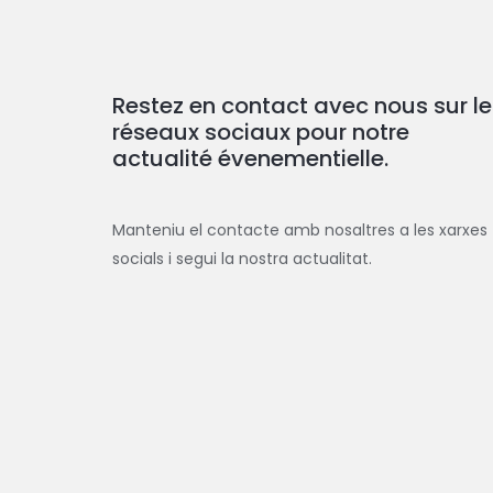
Restez en contact avec nous sur le
réseaux sociaux pour notre
actualité évenementielle.
Manteniu el contacte amb nosaltres a les xarxes
socials i segui la nostra actualitat.