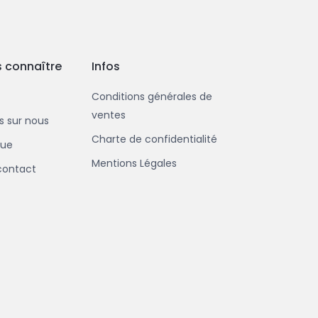
 connaître
Infos
Conditions générales de
ventes
us sur nous
Charte de confidentialité
que
Mentions Légales
contact