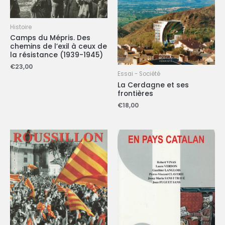
Histoire
Camps du Mépris. Des
chemins de l’exil à ceux de
la résistance (1939-1945)
€
23,00
Essai - Société
La Cerdagne et ses
frontières
€
18,00